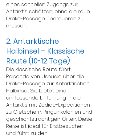
eines schnellen Zugangs zur
Antarktis schätzen, ohne die raue
Drake-Passage überqueren zu
müssen.
2. Antarktische
Halbinsel – Klassische
Route (10-12 Tage)
Die klassische Route führt
Reisende von Ushuaia über die
Drake-Passage zur Antarktischen
Halbinsel. Sie bietet eine
umfassende Einführung in die
Antarktis mit Zodiac-Expeditionen
zu Gletschern, Pinguinkolonien und
geschichtsträchtigen Orten. Diese
Reise ist ideal für Erstbesucher
und führt zu den