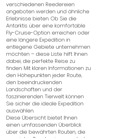
verschiedenen Reedereien
angeboten werden und ähnliche
Erlebnisse bieten. Ob Sie die
Antarktis über eine komfortable
Fly-Cruise-Option erreichen oder
eine längere Expedition in
entlegene Gebiete unternehmen
möchten – diese Liste hilft Ihnen
dabei, die perfekte Reise zu
finden. Mit klaren Informationen zu
den Höhepunkten jeder Route,
den beeindruckenden
Landschaften und der
faszinierenden Tierwelt können
Sie sicher die ideale Expedition
auswählen.
Diese Übersicht bietet Ihnen
einen umfassenden Überblick
über die bewährten Routen, die