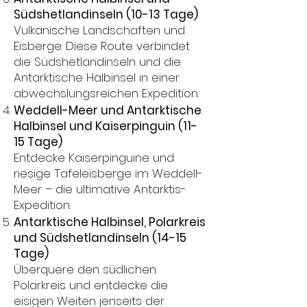
Südshetlandinseln (10-13 Tage)
Vulkanische Landschaften und
Eisberge: Diese Route verbindet
die Südshetlandinseln und die
Antarktische Halbinsel in einer
abwechslungsreichen Expedition.
Weddell-Meer und Antarktische
Halbinsel und Kaiserpinguin (11-
15 Tage)
Entdecke Kaiserpinguine und
riesige Tafeleisberge im Weddell-
Meer – die ultimative Antarktis-
Expedition.
Antarktische Halbinsel, Polarkreis
und Südshetlandinseln (14-15
Tage)
Überquere den südlichen
Polarkreis und entdecke die
eisigen Weiten jenseits der