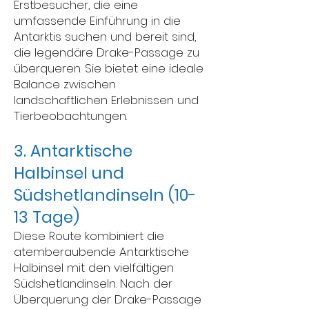
Erstbesucher, die eine
umfassende Einführung in die
Antarktis suchen und bereit sind,
die legendäre Drake-Passage zu
überqueren. Sie bietet eine ideale
Balance zwischen
landschaftlichen Erlebnissen und
Tierbeobachtungen.
3. Antarktische
Halbinsel und
Südshetlandinseln (10-
13 Tage)
Diese Route kombiniert die
atemberaubende Antarktische
Halbinsel mit den vielfältigen
Südshetlandinseln. Nach der
Überquerung der Drake-Passage