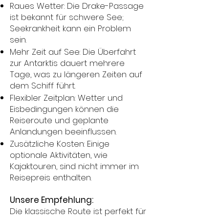
Raues Wetter: Die Drake-Passage
ist bekannt für schwere See;
Seekrankheit kann ein Problem
sein.
Mehr Zeit auf See: Die Überfahrt
zur Antarktis dauert mehrere
Tage, was zu längeren Zeiten auf
dem Schiff führt.
Flexibler Zeitplan: Wetter und
Eisbedingungen können die
Reiseroute und geplante
Anlandungen beeinflussen.
Zusätzliche Kosten: Einige
optionale Aktivitäten, wie
Kajaktouren, sind nicht immer im
Reisepreis enthalten.
Unsere Empfehlung:
Die klassische Route ist perfekt für