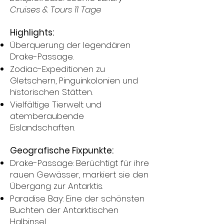
Cruises & Tours 11 Tage
Highlights:
Überquerung der legendären
Drake-Passage.
Zodiac-Expeditionen zu
Gletschern, Pinguinkolonien und
historischen Stätten.
Vielfältige Tierwelt und
atemberaubende
Eislandschaften.
Geografische Fixpunkte:
Drake-Passage: Berüchtigt für ihre
rauen Gewässer, markiert sie den
Übergang zur Antarktis.
Paradise Bay: Eine der schönsten
Buchten der Antarktischen
Halbinsel.