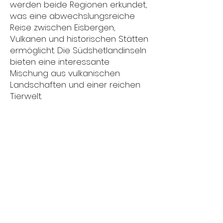
werden beide Regionen erkundet,
was eine abwechslungsreiche
Reise zwischen Eisbergen,
Vulkanen und historischen Stätten
ermöglicht. Die Südshetlandinseln
bieten eine interessante
Mischung aus vulkanischen
Landschaften und einer reichen
Tierwelt.