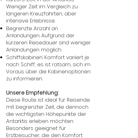
Weniger Zeit im Vergleich zu
längeren Kreuzfahrten, aber
intensive Erlebnisse.
Begrenzte Anzahl an
Anlandungen: Aufgrund der
kürzeren Reisedauer sind weniger
Anlandungen möglich.
Schiffskabinen: Komfort variiert je
nach Schiff; es ist ratsam, sich im
Voraus über die Kabinenoptionen
zu informieren.
Unsere Empfehlung:
Diese Route ist ideal für Reisende
mit begrenzter Zeit, die dennoch
die wichtigsten Höhepunkte der
Antarktis erleben möchten.
Besonders geeignet für
Erstbesucher, die den Komfort