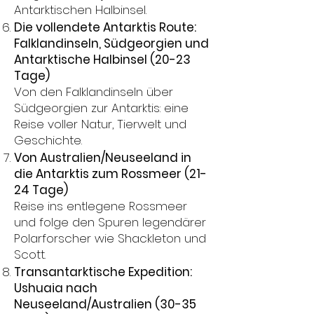
Antarktischen Halbinsel.
Die vollendete Antarktis Route:
Falklandinseln, Südgeorgien und
Antarktische Halbinsel (20-23
Tage)
Von den Falklandinseln über
Südgeorgien zur Antarktis: eine
Reise voller Natur, Tierwelt und
Geschichte.
Von Australien/Neuseeland in
die Antarktis zum Rossmeer (21-
24 Tage)
Reise ins entlegene Rossmeer
und folge den Spuren legendärer
Polarforscher wie Shackleton und
Scott.
Transantarktische Expedition:
Ushuaia nach
Neuseeland/Australien (30-35