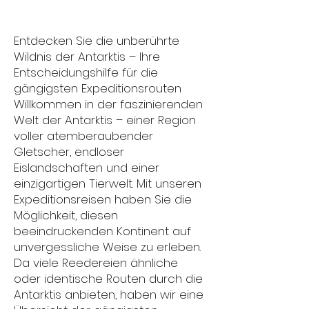
Entdecken Sie die unberührte
Wildnis der Antarktis – Ihre
Entscheidungshilfe für die
gängigsten Expeditionsrouten
Willkommen in der faszinierenden
Welt der Antarktis – einer Region
voller atemberaubender
Gletscher, endloser
Eislandschaften und einer
einzigartigen Tierwelt. Mit unseren
Expeditionsreisen haben Sie die
Möglichkeit, diesen
beeindruckenden Kontinent auf
unvergessliche Weise zu erleben.
Da viele Reedereien ähnliche
oder identische Routen durch die
Antarktis anbieten, haben wir eine