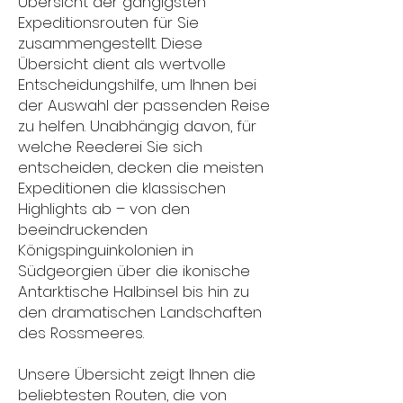
Übersicht der gängigsten
Expeditionsrouten für Sie
zusammengestellt. Diese
Übersicht dient als wertvolle
Entscheidungshilfe, um Ihnen bei
der Auswahl der passenden Reise
zu helfen. Unabhängig davon, für
welche Reederei Sie sich
entscheiden, decken die meisten
Expeditionen die klassischen
Highlights ab – von den
beeindruckenden
Königspinguinkolonien in
Südgeorgien über die ikonische
Antarktische Halbinsel bis hin zu
den dramatischen Landschaften
des Rossmeeres.
Unsere Übersicht zeigt Ihnen die
beliebtesten Routen, die von