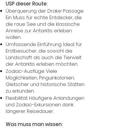
USP dieser Route:
Überquerung der Drake-Passage:
Ein Muss für echte Entdecker, die
die raue See und die klassische
Anreise zur Antarktis erleben
wollen.
Umfassende Einführung: Ideal für
Erstbesucher, die sowohl die
Landschaft als auch die Tierwelt
der Antarktis erleben möchten.
Zodiac-Ausflüge: Viele
Möglichkeiten, Pinguinkolonien,
Gletscher und historische Stätten
zu erkunden.
Flexibilität: Häufigere Anlandungen
und Zodiac-Exkursionen dank
längerer Reisedauer.
Was muss man wissen: