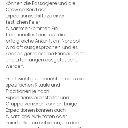
können die Passagiere und die
Crew an Bord des
Expeditionsschiffs zu einer
festlichen Feier
zusammenkommen. Ein
traditioneller Toast auf die
erfolgreiche Ankunft am Nordpol
wird oft ausgesprochen, und es
können gemeinsame Erinnerungen
und Erfahrungen ausgetauscht
werden.
Es ist wichtig zu beachten, dass die
spezifischen Rituale und
Traditionen je nach
Expeditionsveranstalter und
Gruppe variieren können. Einige
Expeditionen können auch
zusätzliche Aktivitäten oder
Feierlichkeiten anbieten, um den