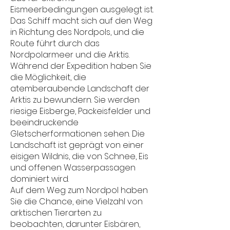
Eismeerbedingungen ausgelegt ist.
Das Schiff macht sich auf den Weg
in Richtung des Nordpols, und die
Route führt durch das
Nordpolarmeer und die Arktis.
Während der Expedition haben Sie
die Möglichkeit, die
atemberaubende Landschaft der
Arktis zu bewundern. Sie werden
riesige Eisberge, Packeisfelder und
beeindruckende
Gletscherformationen sehen. Die
Landschaft ist geprägt von einer
eisigen Wildnis, die von Schnee, Eis
und offenen Wasserpassagen
dominiert wird.
Auf dem Weg zum Nordpol haben
Sie die Chance, eine Vielzahl von
arktischen Tierarten zu
beobachten, darunter Eisbären,