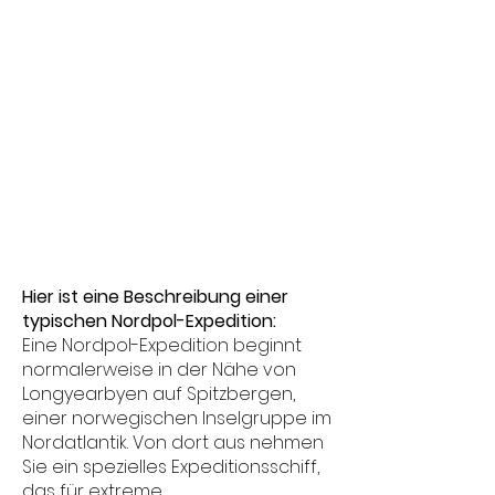
Hier ist eine Beschreibung einer
typischen Nordpol-Expedition:
Eine Nordpol-Expedition beginnt
normalerweise in der Nähe von
Longyearbyen auf Spitzbergen,
einer norwegischen Inselgruppe im
Nordatlantik. Von dort aus nehmen
Sie ein spezielles Expeditionsschiff,
das für extreme