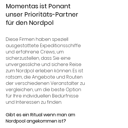
Momentas ist Ponant
unser Prioritäts-Partner
für den Nordpol
Diese Firm
en haben speziell
ausgestattete Expeditionsschiffe
und erfahrene Crews, um
sicherzustellen, dass Sie eine
unvergessliche und sichere Reise
zum Nordpol erleben können. Es ist
ratsam, die Angebote und Routen
der verschiedenen Veranstalter zu
vergleichen, um die beste Option
für Ihre individuellen Bedürfnisse
und Interessen zu finden.
Gibt es ein Ritual wenn man am
Nordpool angekommen ist?