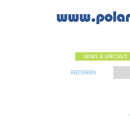
NEWS & SPECIALS
REEDEREIEN