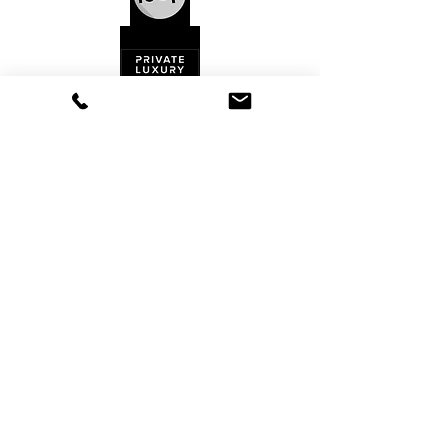
Kontakt
AGB's